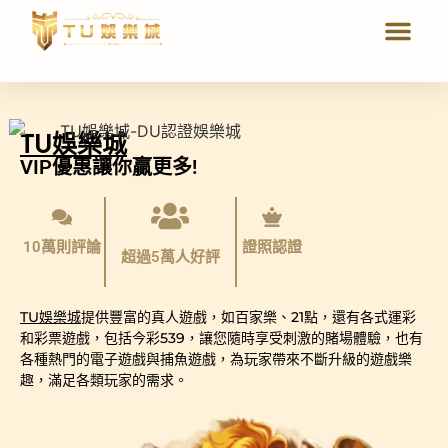
TU娛樂城
VIP優惠讓你贏更多!
10萬則評論
證照認證
超過5萬人好評
TU娛樂城
提供豐富的真人遊戲，如百家樂、21點，還有各式運彩
和彩票遊戲，包括今彩539，讓您隨時享受刺激的賭場體驗，也有
各種熱門的電子遊戲與捕魚遊戲，為玩家帶來不斷升級的遊戲樂
趣，滿足各類玩家的需求。