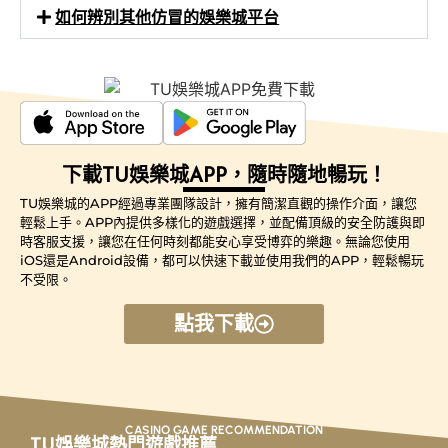
如何辨別其他仿冒的娛樂城平台
下載TU娛樂城APP，隨時隨地暢玩！
TU娛樂城的APP經過專業團隊設計，擁有簡潔直觀的操作介面，讓您
輕鬆上手。APP內提供多樣化的遊戲選擇，並配備頂級的安全防護與即
時客服支援，讓您在任何時刻都能安心享受博弈的樂趣。無論您使用
iOS還是Android設備，都可以快速下載並使用我們的APP，輕鬆暢玩
不受限。
點我下載
CASINO GAME RECOMMENDATION
TU娛樂城熱門遊戲推薦