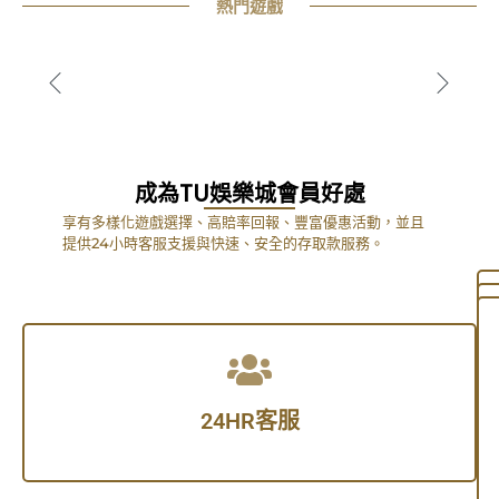
熱門遊戲
成為TU娛樂城會員好處
享有多樣化遊戲選擇、高賠率回報、豐富優惠活動，並且
提供24小時客服支援與快速、安全的存取款服務。
24HR客服