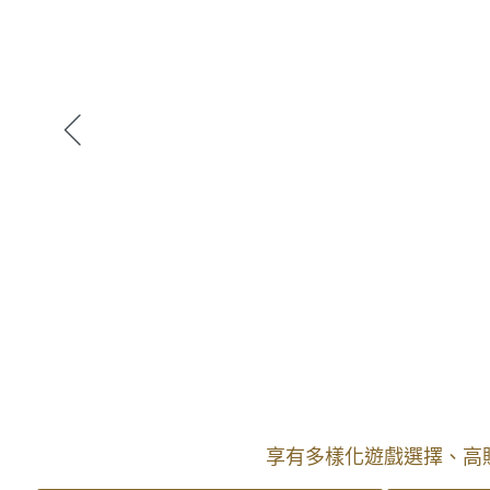
享有多樣化遊戲選擇、高