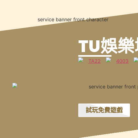
TU娛
試玩免費遊戲