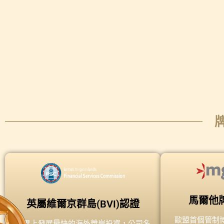
馬爾他牌
英屬維爾京群島(BVI)認證
歐盟首個管制
世界上發展最快的海外離岸投資，公司名