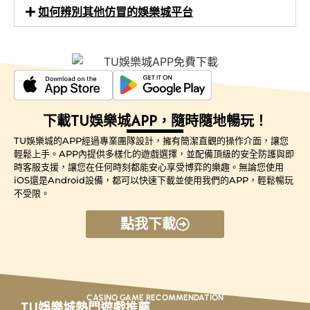
如何辨別其他仿冒的娛樂城平台
下載TU娛樂城APP，隨時隨地暢玩！
TU娛樂城的APP經過專業團隊設計，擁有簡潔直觀的操作介面，讓您
輕鬆上手。APP內提供多樣化的遊戲選擇，並配備頂級的安全防護與即
時客服支援，讓您在任何時刻都能安心享受博弈的樂趣。無論您使用
iOS還是Android設備，都可以快速下載並使用我們的APP，輕鬆暢玩
不受限。
點我下載
CASINO GAME RECOMMENDATION
TU娛樂城熱門遊戲推薦