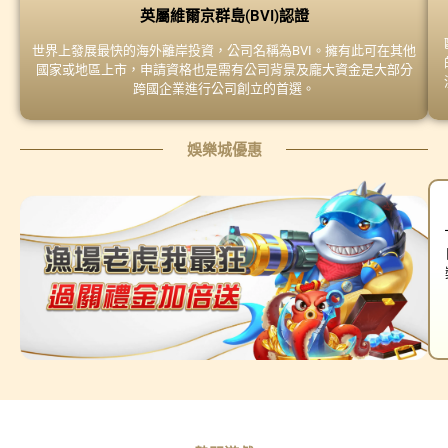
英屬維爾京群島(BVI)認證
世界上發展最快的海外離岸投資，公司名稱為BVI。擁有此可在其他
國家或地區上市，申請資格也是需有公司背景及龐大資金是大部分
跨國企業進行公司創立的首選。
娛樂城優惠