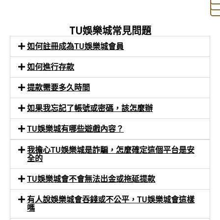
TU娛樂城常見問題
如何註冊成為TU娛樂城會員
如何進行存款
提款需要多久時間
如果我忘記了帳號或密碼，該怎麼辦
TU娛樂城有哪些遊戲內容？
我擔心TU娛樂城是詐騙，怎麼確定這個平台是安
全的
TU娛樂城會不會無法出金或拖延提款
有人說娛樂城會吞錢或不公平，TU娛樂城會這樣
嗎