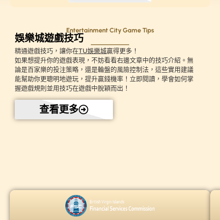
Entertainment City Game Tips
娛樂城遊戲技巧
精通遊戲技巧，讓你在
TU娛樂城
贏得更多！
如果想提升你的遊戲表現，不妨看看右邊文章中的技巧介紹。無
論是百家樂的投注策略，還是輪盤的風險控制法，這些實用建議
能幫助你更聰明地遊玩，提升贏錢機率！立即閱讀，學會如何掌
握遊戲規則並用技巧在遊戲中脫穎而出！
查看更多