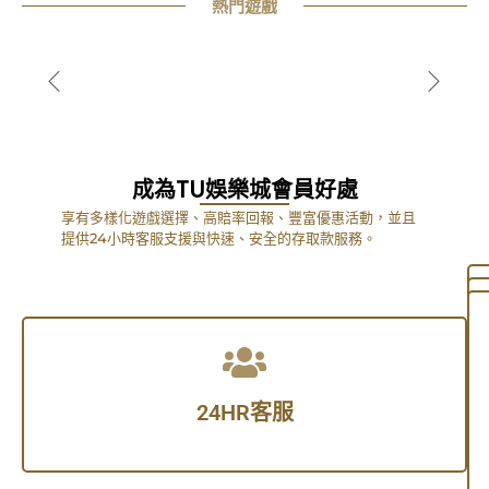
熱門遊戲
成為TU娛樂城會員好處
享有多樣化遊戲選擇、高賠率回報、豐富優惠活動，並且
提供24小時客服支援與快速、安全的存取款服務。
24HR客服