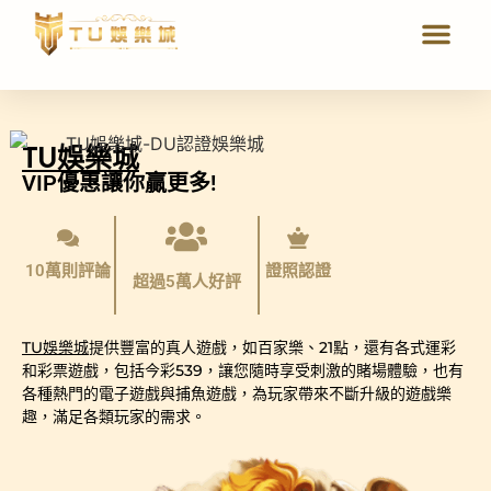
TU娛樂城
VIP優惠讓你贏更多!
10萬則評論
證照認證
超過5萬人好評
TU娛樂城
提供豐富的真人遊戲，如百家樂、21點，還有各式運彩
和彩票遊戲，包括今彩539，讓您隨時享受刺激的賭場體驗，也有
各種熱門的電子遊戲與捕魚遊戲，為玩家帶來不斷升級的遊戲樂
趣，滿足各類玩家的需求。