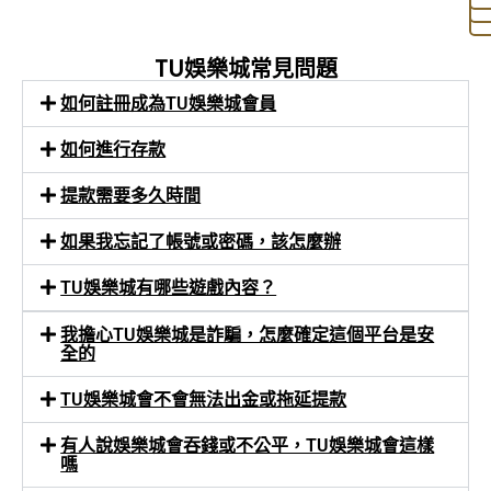
TU娛樂城常見問題
如何註冊成為TU娛樂城會員
如何進行存款
提款需要多久時間
如果我忘記了帳號或密碼，該怎麼辦
TU娛樂城有哪些遊戲內容？
我擔心TU娛樂城是詐騙，怎麼確定這個平台是安
全的
TU娛樂城會不會無法出金或拖延提款
有人說娛樂城會吞錢或不公平，TU娛樂城會這樣
嗎