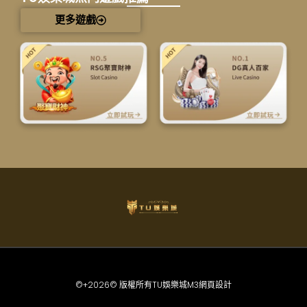
更多遊戲
©+2026© 版權所有TU娛樂城
M3網頁設計