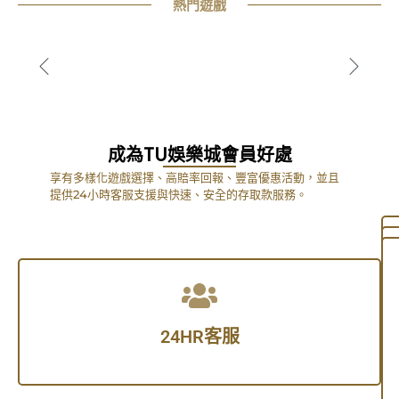
熱門遊戲
成為TU娛樂城會員好處
享有多樣化遊戲選擇、高賠率回報、豐富優惠活動，並且
提供24小時客服支援與快速、安全的存取款服務。
24HR客服