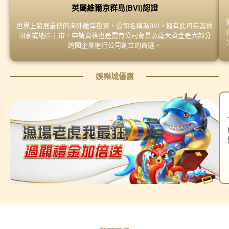
英屬維爾京群島(BVI)認證
世界上發展最快的海外離岸投資，公司名稱為BVI。擁有此可在其他
國家或地區上市，申請資格也是需有公司背景及龐大資金是大部分
跨國企業進行公司創立的首選。
娛樂城優惠