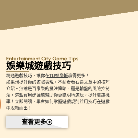
Entertainment City Game Tips
娛樂城遊戲技巧
精通遊戲技巧，讓你在
TU娛樂城
贏得更多！
如果想提升你的遊戲表現，不妨看看右邊文章中的技巧
介紹。無論是百家樂的投注策略，還是輪盤的風險控制
法，這些實用建議能幫助你更聰明地遊玩，提升贏錢機
率！立即閱讀，學會如何掌握遊戲規則並用技巧在遊戲
中脫穎而出！
查看更多