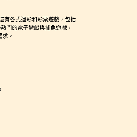
，還有各式運彩和彩票遊戲，包括
種熱門的電子遊戲與捕魚遊戲，
需求。