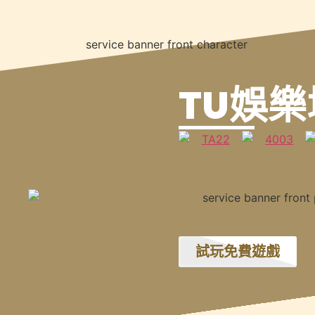
TU娛
試玩免費遊戲