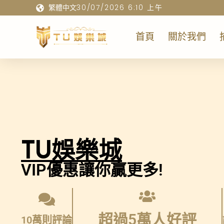
30/07/2026 6:10 上午
繁體中文
首頁
關於我們
TU娛樂城
VIP優惠讓你贏更多!
超過5萬人好評
10萬則評論