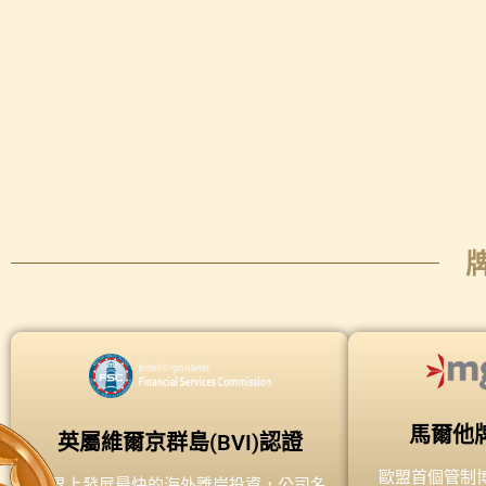
馬爾他牌
英屬維爾京群島(BVI)認證
歐盟首個管制
世界上發展最快的海外離岸投資，公司名