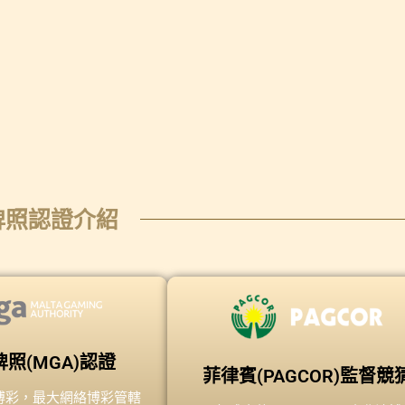
牌照認證介紹
照(MGA)認證
菲律賓(PAGCOR)監督競
博彩，最大網絡博彩管轄