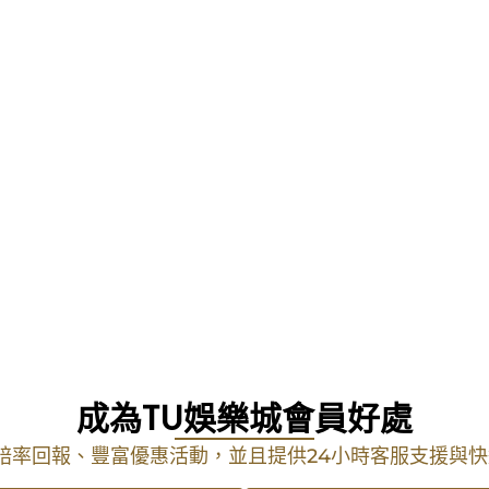
成為TU娛樂城會員好處
賠率回報、豐富優惠活動，並且提供24小時客服支援與