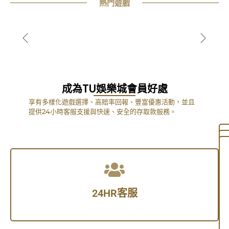
熱門遊戲
成為TU娛樂城會員好處
享有多樣化遊戲選擇、高賠率回報、豐富優惠活動，並且
提供24小時客服支援與快速、安全的存取款服務。
24HR客服