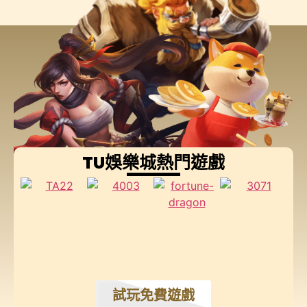
TU娛樂城熱門遊戲
試玩免費遊戲