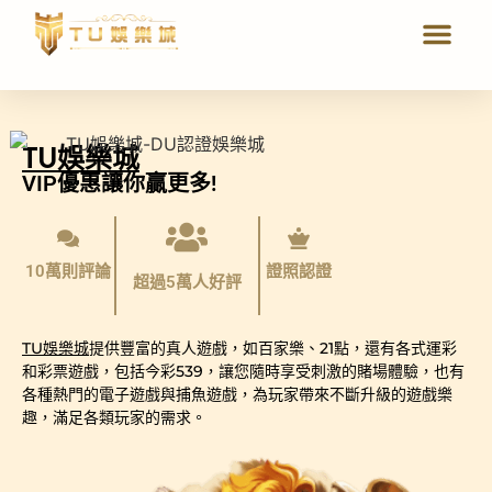
TU娛樂城
VIP優惠讓你贏更多!
10萬則評論
證照認證
超過5萬人好評
TU娛樂城
提供豐富的真人遊戲，如百家樂、21點，還有各式運彩
和彩票遊戲，包括今彩539，讓您隨時享受刺激的賭場體驗，也有
各種熱門的電子遊戲與捕魚遊戲，為玩家帶來不斷升級的遊戲樂
趣，滿足各類玩家的需求。