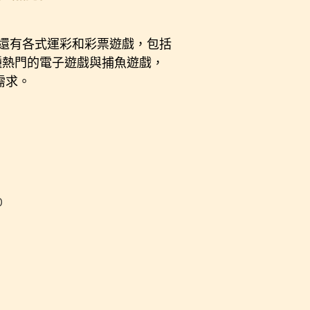
，還有各式運彩和彩票遊戲，包括
種熱門的電子遊戲與捕魚遊戲，
需求。