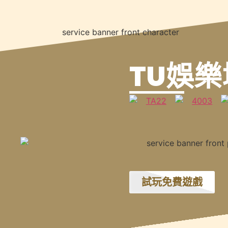
TU娛
試玩免費遊戲