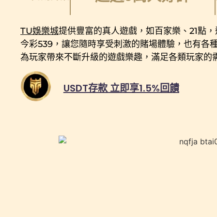
TU娛樂城
提供豐富的真人遊戲，如百家樂、21點
今彩539，讓您隨時享受刺激的賭場體驗，也有各
為玩家帶來不斷升級的遊戲樂趣，滿足各類玩家的
USDT存款 立即享1.5%回饋