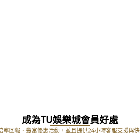
成為TU娛樂城會員好處
賠率回報、豐富優惠活動，並且提供24小時客服支援與