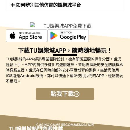
如何辨別其他仿冒的娛樂城平台
下載TU娛樂城APP，隨時隨地暢玩！
TU娛樂城的APP經過專業團隊設計，擁有簡潔直觀的操作介面，讓您
輕鬆上手。APP內提供多樣化的遊戲選擇，並配備頂級的安全防護與即
時客服支援，讓您在任何時刻都能安心享受博弈的樂趣。無論您使用
iOS還是Android設備，都可以快速下載並使用我們的APP，輕鬆暢玩
不受限。
點我下載
CASINO GAME RECOMMENDATION
TU娛樂城熱門遊戲推薦