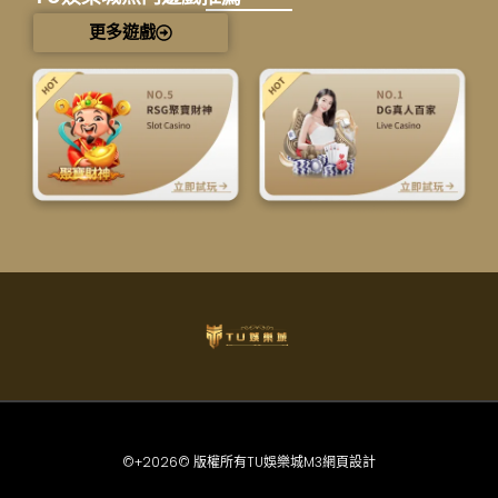
更多遊戲
©+2026© 版權所有TU娛樂城
M3網頁設計