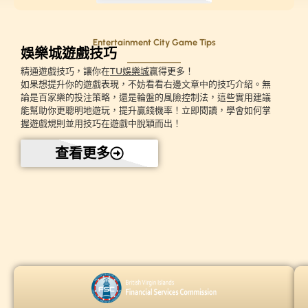
Entertainment City Game Tips
娛樂城遊戲技巧
精通遊戲技巧，讓你在
TU娛樂城
贏得更多！
如果想提升你的遊戲表現，不妨看看右邊文章中的技巧介紹。無
論是百家樂的投注策略，還是輪盤的風險控制法，這些實用建議
能幫助你更聰明地遊玩，提升贏錢機率！立即閱讀，學會如何掌
握遊戲規則並用技巧在遊戲中脫穎而出！
查看更多