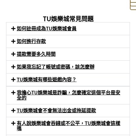
TU娛樂城常見問題
如何註冊成為TU娛樂城會員
如何進行存款
提款需要多久時間
如果我忘記了帳號或密碼，該怎麼辦
TU娛樂城有哪些遊戲內容？
我擔心TU娛樂城是詐騙，怎麼確定這個平台是安
全的
TU娛樂城會不會無法出金或拖延提款
有人說娛樂城會吞錢或不公平，TU娛樂城會這樣
嗎