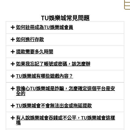
TU娛樂城常見問題
如何註冊成為TU娛樂城會員
如何進行存款
提款需要多久時間
如果我忘記了帳號或密碼，該怎麼辦
TU娛樂城有哪些遊戲內容？
我擔心TU娛樂城是詐騙，怎麼確定這個平台是安
全的
TU娛樂城會不會無法出金或拖延提款
有人說娛樂城會吞錢或不公平，TU娛樂城會這樣
嗎