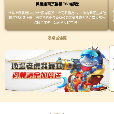
英屬維爾京群島(BVI)認證
世界上發展最快的海外離岸投資，公司名稱為BVI。擁有此可在其他
國家或地區上市，申請資格也是需有公司背景及龐大資金是大部分
跨國企業進行公司創立的首選。
娛樂城優惠