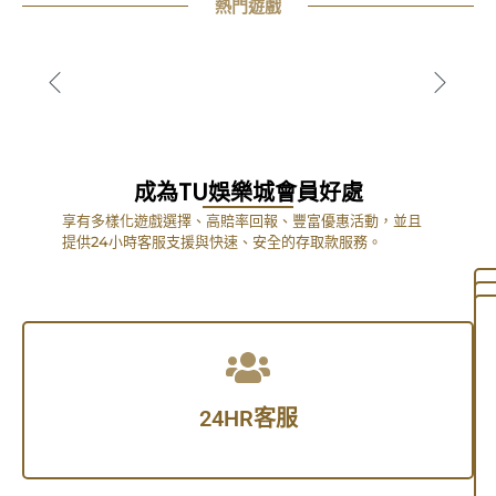
熱門遊戲
成為TU娛樂城會員好處
享有多樣化遊戲選擇、高賠率回報、豐富優惠活動，並且
提供24小時客服支援與快速、安全的存取款服務。
24HR客服