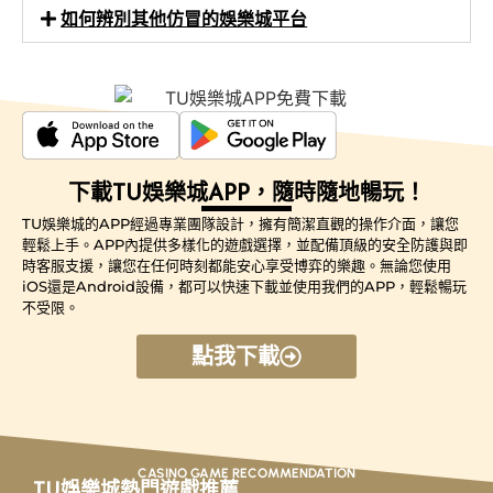
如何辨別其他仿冒的娛樂城平台
下載TU娛樂城APP，隨時隨地暢玩！
TU娛樂城的APP經過專業團隊設計，擁有簡潔直觀的操作介面，讓您
輕鬆上手。APP內提供多樣化的遊戲選擇，並配備頂級的安全防護與即
時客服支援，讓您在任何時刻都能安心享受博弈的樂趣。無論您使用
iOS還是Android設備，都可以快速下載並使用我們的APP，輕鬆暢玩
不受限。
點我下載
CASINO GAME RECOMMENDATION
TU娛樂城熱門遊戲推薦