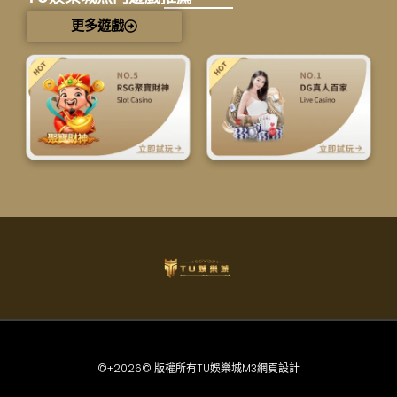
更多遊戲
©+2026© 版權所有TU娛樂城
M3網頁設計