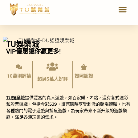
TU娛樂城
VIP優惠讓你贏更多!
10萬則評論
證照認證
超過5萬人好評
TU娛樂城
提供豐富的真人遊戲，如百家樂、21點，還有各式運彩
和彩票遊戲，包括今彩539，讓您隨時享受刺激的賭場體驗，也有
各種熱門的電子遊戲與捕魚遊戲，為玩家帶來不斷升級的遊戲樂
趣，滿足各類玩家的需求。