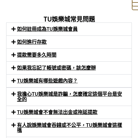
TU娛樂城常見問題
如何註冊成為TU娛樂城會員
如何進行存款
提款需要多久時間
如果我忘記了帳號或密碼，該怎麼辦
TU娛樂城有哪些遊戲內容？
我擔心TU娛樂城是詐騙，怎麼確定這個平台是安
全的
TU娛樂城會不會無法出金或拖延提款
有人說娛樂城會吞錢或不公平，TU娛樂城會這樣
嗎