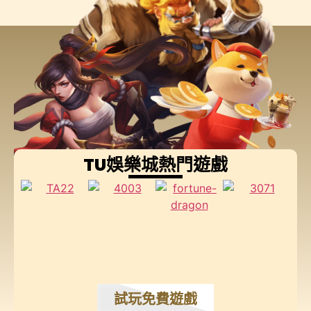
TU娛樂城熱門遊戲
試玩免費遊戲