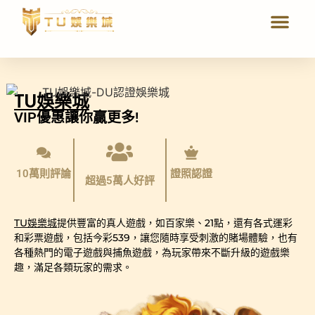
TU娛樂城
VIP優惠讓你贏更多!
10萬則評論
證照認證
超過5萬人好評
TU娛樂城
提供豐富的真人遊戲，如百家樂、21點，還有各式運彩
和彩票遊戲，包括今彩539，讓您隨時享受刺激的賭場體驗，也有
各種熱門的電子遊戲與捕魚遊戲，為玩家帶來不斷升級的遊戲樂
趣，滿足各類玩家的需求。