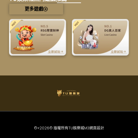
更多遊戲
©+2026© 版權所有TU娛樂城
M3網頁設計