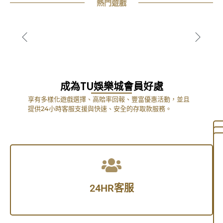
熱門遊戲
成為TU娛樂城會員好處
享有多樣化遊戲選擇、高賠率回報、豐富優惠活動，並且
提供24小時客服支援與快速、安全的存取款服務。
24HR客服