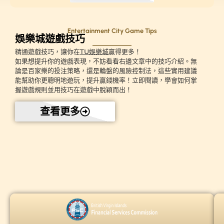
Entertainment City Game Tips
娛樂城遊戲技巧
精通遊戲技巧，讓你在
TU娛樂城
贏得更多！
如果想提升你的遊戲表現，不妨看看右邊文章中的技巧介紹。無
論是百家樂的投注策略，還是輪盤的風險控制法，這些實用建議
能幫助你更聰明地遊玩，提升贏錢機率！立即閱讀，學會如何掌
握遊戲規則並用技巧在遊戲中脫穎而出！
查看更多