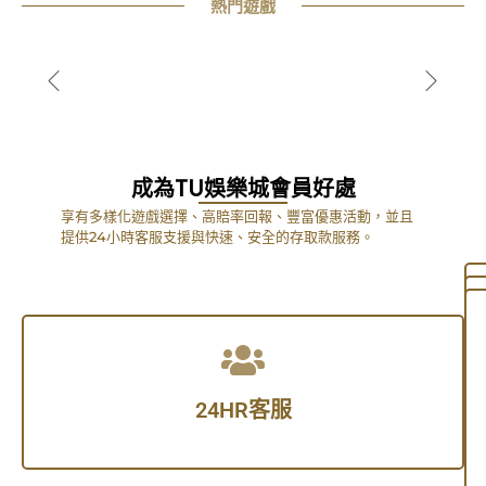
熱門遊戲
成為TU娛樂城會員好處
享有多樣化遊戲選擇、高賠率回報、豐富優惠活動，並且
提供24小時客服支援與快速、安全的存取款服務。
24HR客服