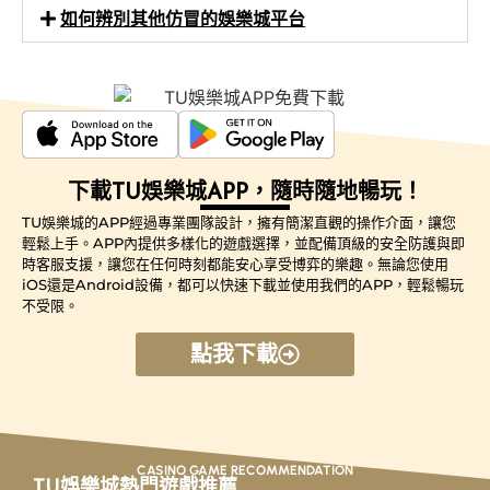
如何辨別其他仿冒的娛樂城平台
下載TU娛樂城APP，隨時隨地暢玩！
TU娛樂城的APP經過專業團隊設計，擁有簡潔直觀的操作介面，讓您
輕鬆上手。APP內提供多樣化的遊戲選擇，並配備頂級的安全防護與即
時客服支援，讓您在任何時刻都能安心享受博弈的樂趣。無論您使用
iOS還是Android設備，都可以快速下載並使用我們的APP，輕鬆暢玩
不受限。
點我下載
CASINO GAME RECOMMENDATION
TU娛樂城熱門遊戲推薦