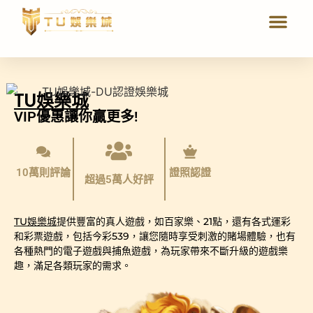
TU娛樂城
VIP優惠讓你贏更多!
10萬則評論
證照認證
超過5萬人好評
TU娛樂城
提供豐富的真人遊戲，如百家樂、21點，還有各式運彩
和彩票遊戲，包括今彩539，讓您隨時享受刺激的賭場體驗，也有
各種熱門的電子遊戲與捕魚遊戲，為玩家帶來不斷升級的遊戲樂
趣，滿足各類玩家的需求。