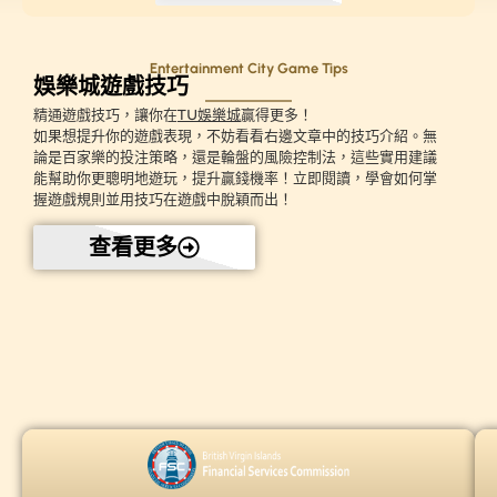
Entertainment City Game Tips
娛樂城遊戲技巧
精通遊戲技巧，讓你在
TU娛樂城
贏得更多！
如果想提升你的遊戲表現，不妨看看右邊文章中的技巧介紹。無
論是百家樂的投注策略，還是輪盤的風險控制法，這些實用建議
能幫助你更聰明地遊玩，提升贏錢機率！立即閱讀，學會如何掌
握遊戲規則並用技巧在遊戲中脫穎而出！
查看更多