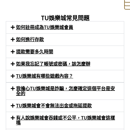
TU娛樂城常見問題
如何註冊成為TU娛樂城會員
如何進行存款
提款需要多久時間
如果我忘記了帳號或密碼，該怎麼辦
TU娛樂城有哪些遊戲內容？
我擔心TU娛樂城是詐騙，怎麼確定這個平台是安
全的
TU娛樂城會不會無法出金或拖延提款
有人說娛樂城會吞錢或不公平，TU娛樂城會這樣
嗎