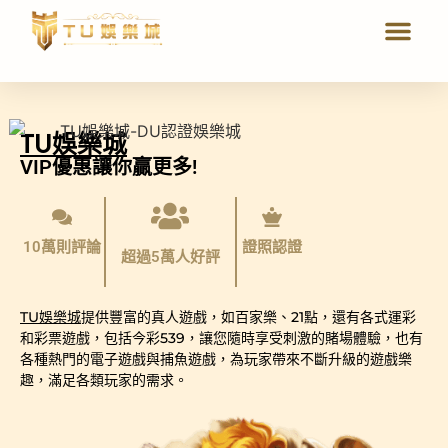
TU娛樂城
VIP優惠讓你贏更多!
10萬則評論
證照認證
超過5萬人好評
TU娛樂城
提供豐富的真人遊戲，如百家樂、21點，還有各式運彩
和彩票遊戲，包括今彩539，讓您隨時享受刺激的賭場體驗，也有
各種熱門的電子遊戲與捕魚遊戲，為玩家帶來不斷升級的遊戲樂
趣，滿足各類玩家的需求。