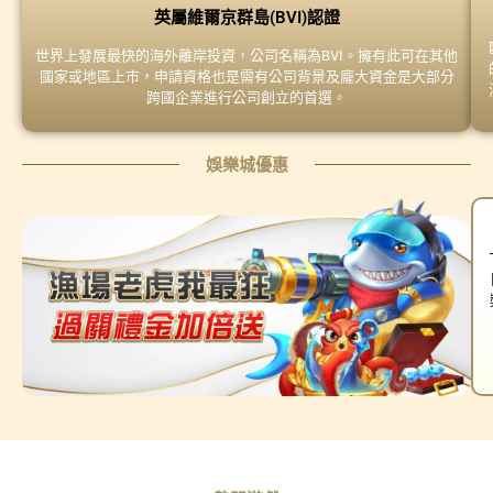
英屬維爾京群島(BVI)認證
世界上發展最快的海外離岸投資，公司名稱為BVI。擁有此可在其他
國家或地區上市，申請資格也是需有公司背景及龐大資金是大部分
跨國企業進行公司創立的首選。
娛樂城優惠