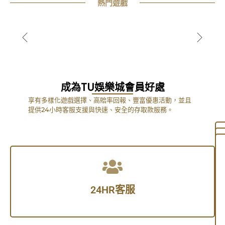
熱門遊戲
成為TU娛樂城會員好處
享有多樣化遊戲選擇、高賠率回報、豐富優惠活動，並且
提供24小時客服支援與快速、安全的存取款服務。
24HR客服