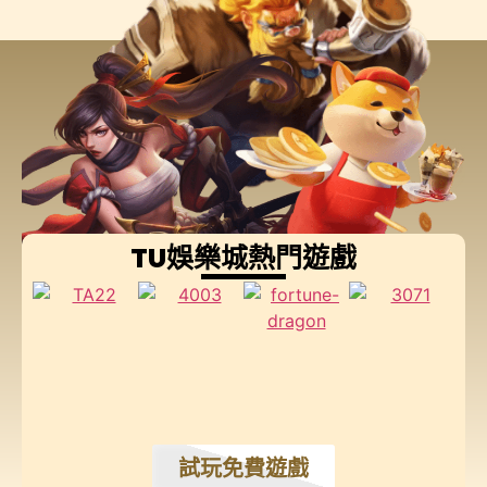
TU娛樂城熱門遊戲
試玩免費遊戲