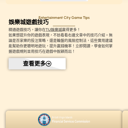
Entertainment City Game Tips
娛樂城遊戲技巧
精通遊戲技巧，讓你在
TU娛樂城
贏得更多！
如果想提升你的遊戲表現，不妨看看右邊文章中的技巧介紹。無
論是百家樂的投注策略，還是輪盤的風險控制法，這些實用建議
能幫助你更聰明地遊玩，提升贏錢機率！立即閱讀，學會如何掌
握遊戲規則並用技巧在遊戲中脫穎而出！
查看更多