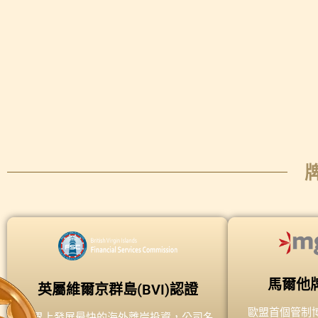
馬爾他牌
英屬維爾京群島(BVI)認證
歐盟首個管制
世界上發展最快的海外離岸投資，公司名