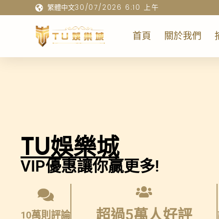
30/07/2026 6:10 上午
繁體中文
首頁
關於我們
TU娛樂城
VIP優惠讓你贏更多!
超過5萬人好評
10萬則評論