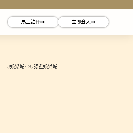
馬上註冊
立即登入