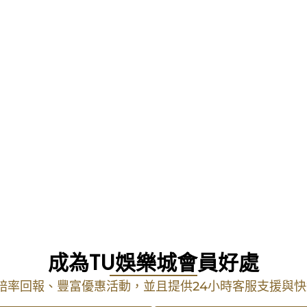
成為TU娛樂城會員好處
賠率回報、豐富優惠活動，並且提供24小時客服支援與