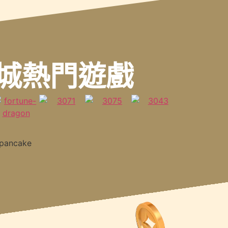
樂城熱門遊戲