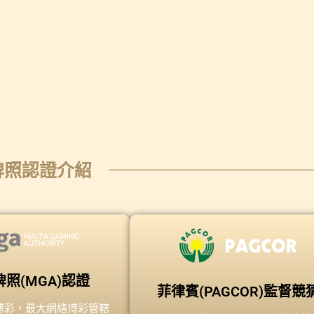
牌照認證介紹
照(MGA)認證
菲律賓(PAGCOR)監督競
博彩，最大網絡博彩管轄