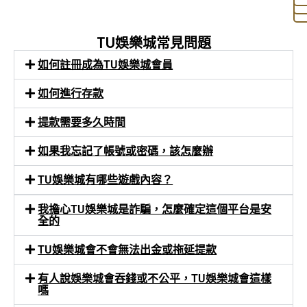
TU娛樂城常見問題
如何註冊成為TU娛樂城會員
如何進行存款
提款需要多久時間
如果我忘記了帳號或密碼，該怎麼辦
TU娛樂城有哪些遊戲內容？
我擔心TU娛樂城是詐騙，怎麼確定這個平台是安
全的
TU娛樂城會不會無法出金或拖延提款
有人說娛樂城會吞錢或不公平，TU娛樂城會這樣
嗎