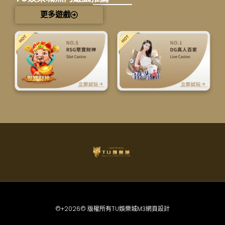
更多遊戲
©+2026© 版權所有TU娛樂城
M3網頁設計